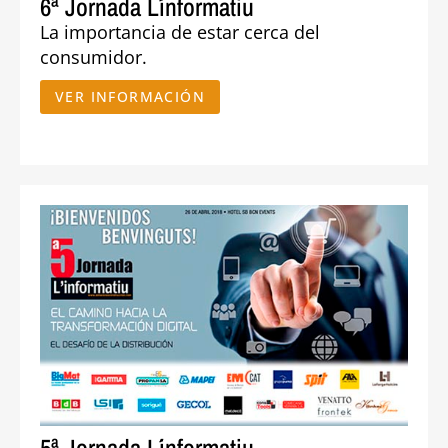
6ª Jornada L´informatiu
La importancia de estar cerca del
consumidor.
VER INFORMACIÓN