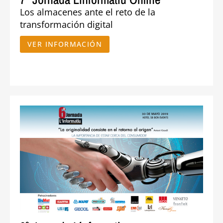
Los almacenes ante el reto de la
transformación digital
VER INFORMACIÓN