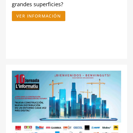
grandes superficies?
VER INFORMACIÓN