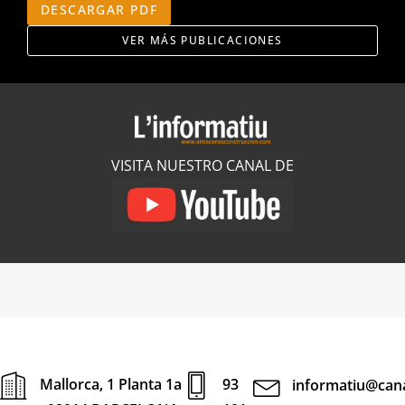
DESCARGAR PDF
VER MÁS PUBLICACIONES
VISITA NUESTRO CANAL DE
Mallorca, 1 Planta 1a
93
informatiu@cana