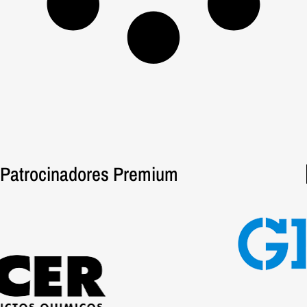
Patrocinadores Premium