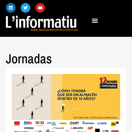
Jornadas