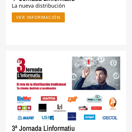
La nueva distribución
VER INFORMACIÓN
3ª Jornada L´informatiu