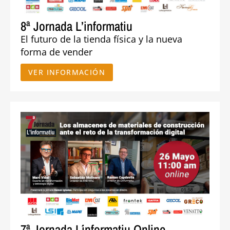
8ª Jornada L’informatiu
El futuro de la tienda física y la nueva
forma de vender
VER INFORMACIÓN
7ª Jornada L´informatiu Online