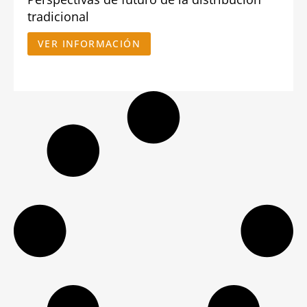
tradicional
VER INFORMACIÓN