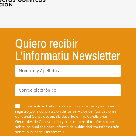
Quiero recibir
L’informatiu Newsletter
Consiento el tratamiento de mis datos para gestionar mi
registro y/o la contratación de los servicios de Publicaciones
del Canal Construcción, SL, descrito en las Condiciones
Generales de Contratación y consiento recibir información
sobre las publicaciones, ofertas de publicidad y/o información
sobre la Jornada L’informatiu.