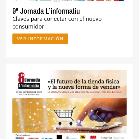
9ª Jornada L’informatiu
Claves para conectar con el nuevo
consumidor
VER INFORMACIÓN