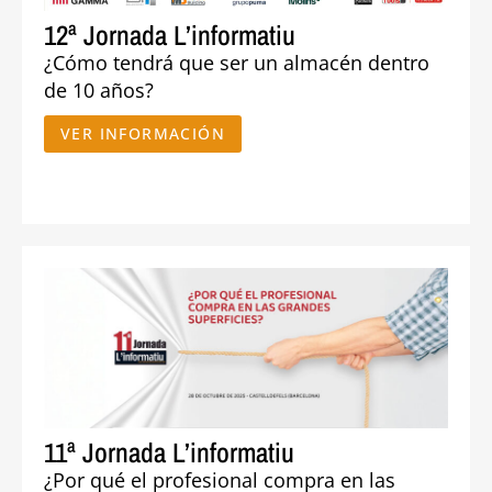
12ª Jornada L’informatiu
¿Cómo tendrá que ser un almacén dentro
de 10 años?
VER INFORMACIÓN
11ª Jornada L’informatiu
¿Por qué el profesional compra en las