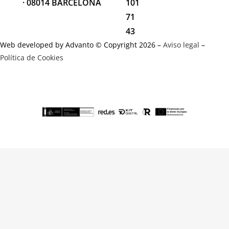
· 08014 BARCELONA
101
71
43
Web developed by Advanto © Copyright 2026 –
Aviso legal
–
Política de Cookies