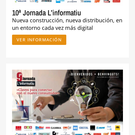
10ª Jornada L’informatiu
Nueva construcción, nueva distribución, en
un entorno cada vez más digital
VER INFORMACIÓN