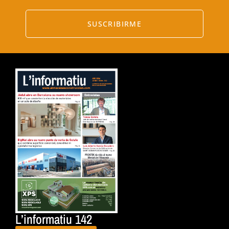
SUSCRIBIRME
L’informatiu 142