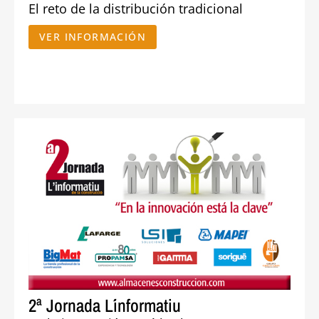
El reto de la distribución tradicional
VER INFORMACIÓN
2ª Jornada L´informatiu