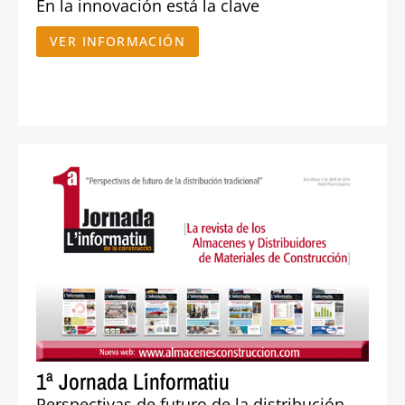
En la innovación está la clave
VER INFORMACIÓN
1ª Jornada L´informatiu
Perspectivas de futuro de la distribución