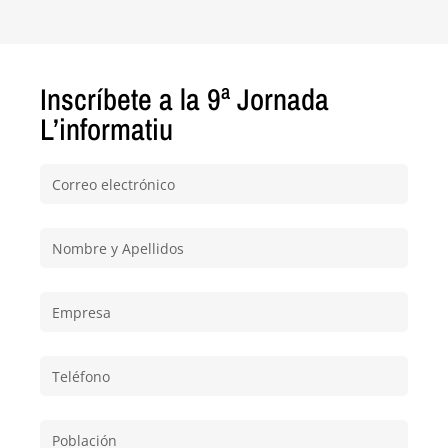
Inscríbete a la 9ª Jornada
L’informatiu