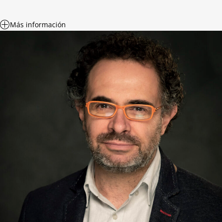
Más información