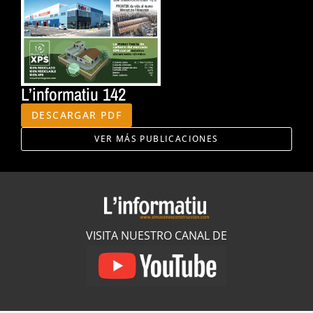
L’informatiu 142
DESCARGAR PDF
VER MÁS PUBLICACIONES
VISITA NUESTRO CANAL DE