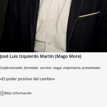
José Luis Izquierdo Martín (Mago More)
Conferenciante, formador, escritor, mago, empresario, presentador.
«El poder positivo del cambio»
Más información