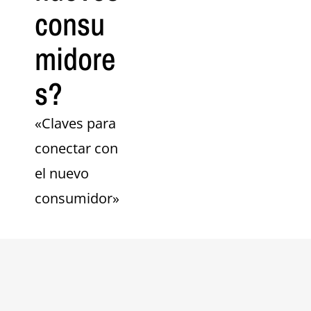
consu
midore
s?
«Claves para
conectar con
el nuevo
consumidor»