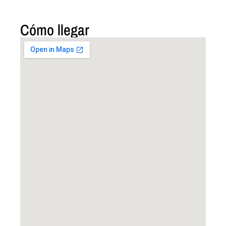
Cómo llegar