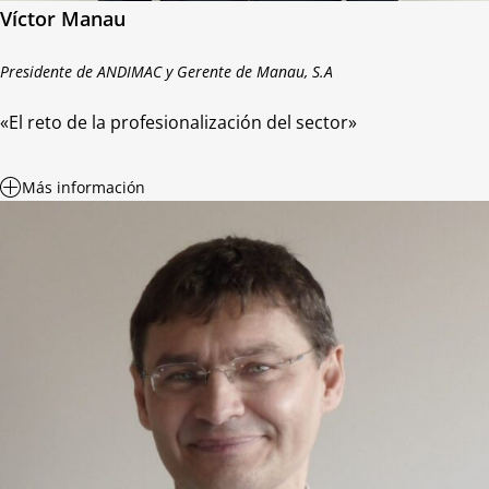
Víctor Manau
Presidente de ANDIMAC y Gerente de Manau, S.A
«El reto de la profesionalización del sector»
Más información