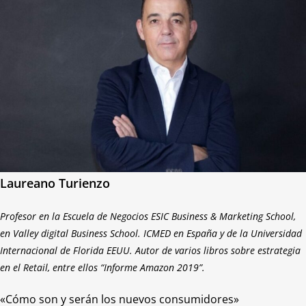
Laureano Turienzo
Profesor en la Escuela de Negocios ESIC Business & Marketing School,
en Valley digital Business School. ICMED en España y de la Universidad
Internacional de Florida EEUU. Autor de varios libros sobre estrategia
en el Retail, entre ellos “Informe Amazon 2019”.
«Cómo son y serán los nuevos consumidores»