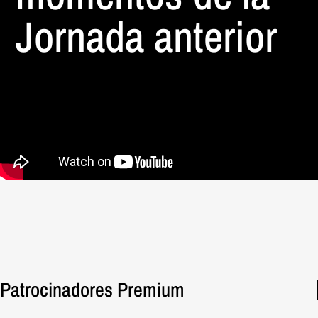
Jornada anterior
Patrocinadores Premium