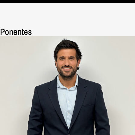
Ponentes