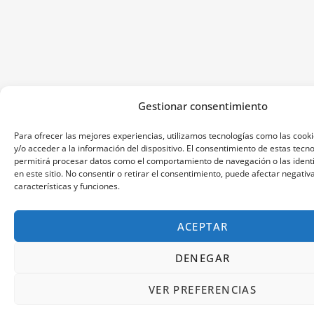
Gestionar consentimiento
Para ofrecer las mejores experiencias, utilizamos tecnologías como las coo
y/o acceder a la información del dispositivo. El consentimiento de estas tecn
permitirá procesar datos como el comportamiento de navegación o las identi
en este sitio. No consentir o retirar el consentimiento, puede afectar negati
características y funciones.
ACEPTAR
DENEGAR
VER PREFERENCIAS