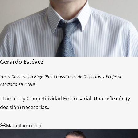
Gerardo Estévez
Socio Director en Elige Plus Consultores de Dirección y Profesor
Asociado en IESIDE
«Tamaño y Competitividad Empresarial. Una reflexión (y
decisión) necesarias»
Más información