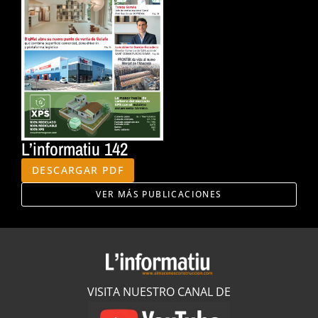
L’informatiu 142
DESCARGAR PDF
VER MÁS PUBLICACIONES
VISITA NUESTRO CANAL DE