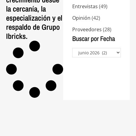
Entrevistas
(49)
la cercanía, la
especialización y el
Opinión
(42)
respaldo de Grupo
Proveedores
(28)
Ibricks.
Buscar por Fecha