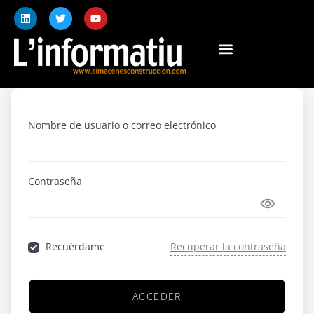
Nombre de usuario o correo electrónico
Contraseña
Recuérdame
Recuperar la contraseña
ACCEDER