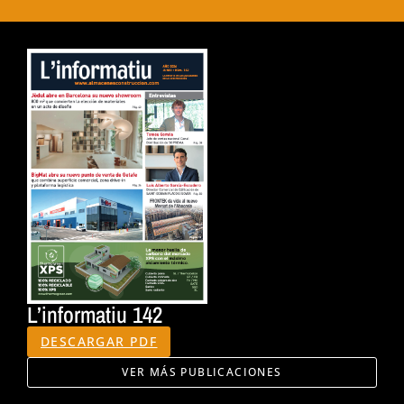
L’informatiu 142
DESCARGAR PDF
VER MÁS PUBLICACIONES