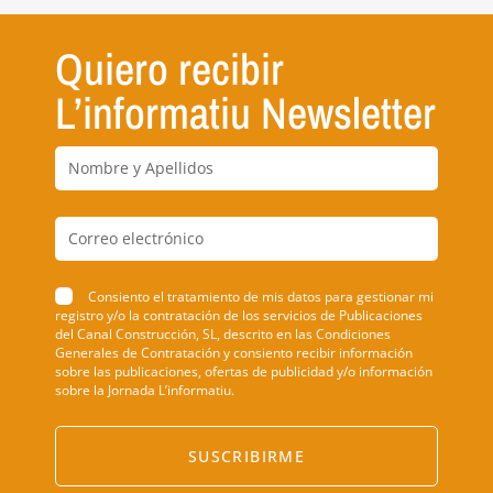
Quiero recibir
L’informatiu Newsletter
Consiento el tratamiento de mis datos para gestionar mi
registro y/o la contratación de los servicios de Publicaciones
del Canal Construcción, SL, descrito en las Condiciones
Generales de Contratación y consiento recibir información
sobre las publicaciones, ofertas de publicidad y/o información
sobre la Jornada L’informatiu.
SUSCRIBIRME