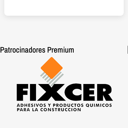
Patrocinadores Premium