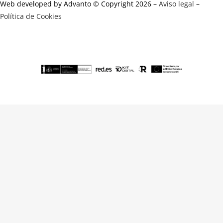
Web developed by Advanto © Copyright 2026 –
Aviso legal
–
Política de Cookies