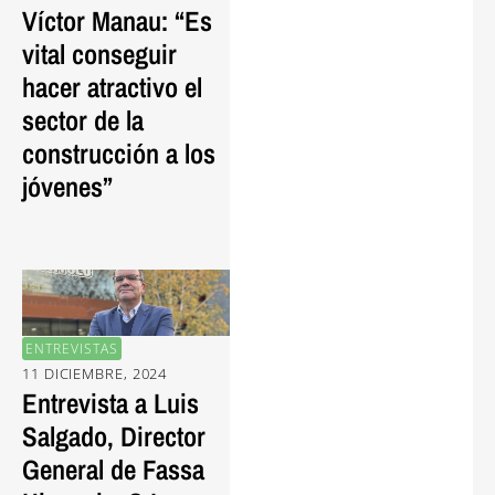
Víctor Manau: “Es
vital conseguir
hacer atractivo el
sector de la
construcción a los
jóvenes”
ENTREVISTAS
11 DICIEMBRE, 2024
Entrevista a Luis
Salgado, Director
General de Fassa