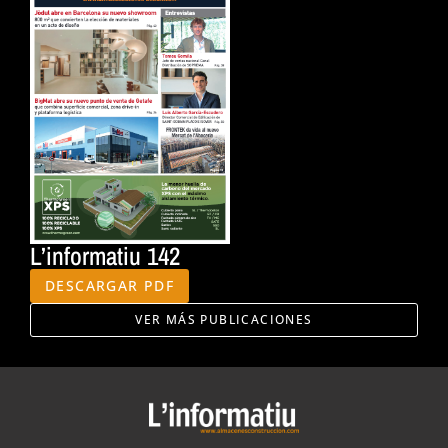
L’informatiu 142
DESCARGAR PDF
VER MÁS PUBLICACIONES