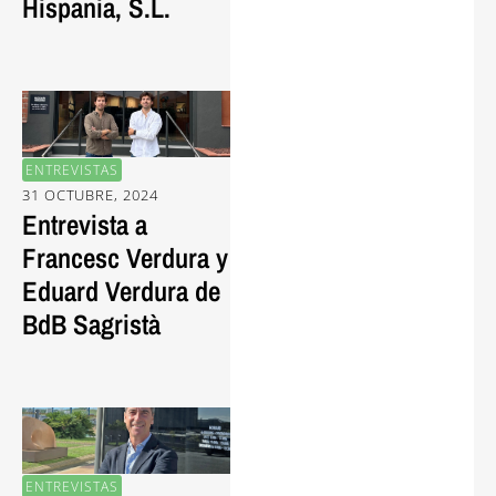
Hispania, S.L.
ENTREVISTAS
31 OCTUBRE, 2024
Entrevista a
Francesc Verdura y
Eduard Verdura de
BdB Sagristà
ENTREVISTAS