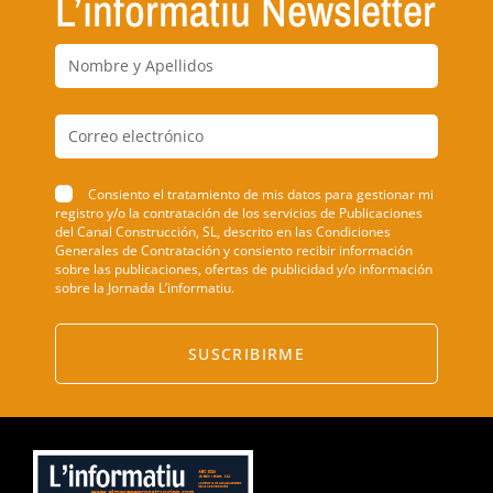
L’informatiu Newsletter
Consiento el tratamiento de mis datos para gestionar mi
registro y/o la contratación de los servicios de Publicaciones
del Canal Construcción, SL, descrito en las Condiciones
Generales de Contratación y consiento recibir información
sobre las publicaciones, ofertas de publicidad y/o información
sobre la Jornada L’informatiu.
SUSCRIBIRME