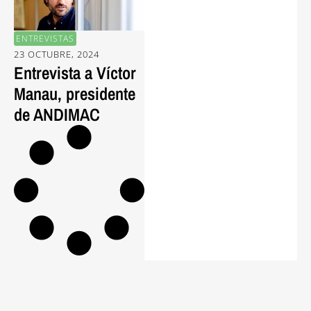
ENTREVISTAS
23 OCTUBRE, 2024
Entrevista a Víctor
Manau, presidente
de ANDIMAC