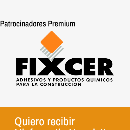
Patrocinadores Premium
Quiero recibir