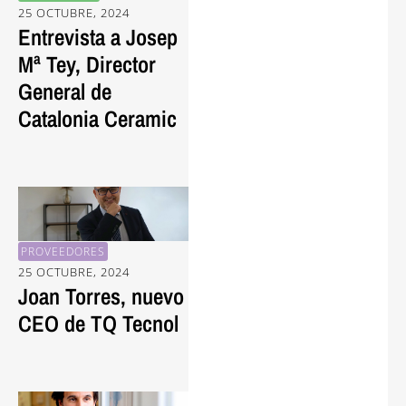
25 OCTUBRE, 2024
Entrevista a Josep
Mª Tey, Director
General de
Catalonia Ceramic
PROVEEDORES
25 OCTUBRE, 2024
Joan Torres, nuevo
CEO de TQ Tecnol