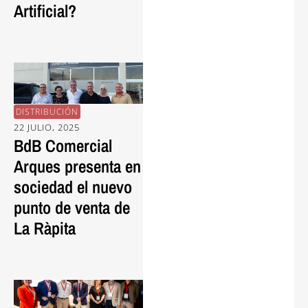
Artificial?
DISTRIBUCIÓN
22 JULIO, 2025
BdB Comercial
Arques presenta en
sociedad el nuevo
punto de venta de
La Ràpita