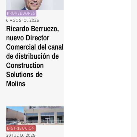
PROVEEDORES
6 AGOSTO, 2025
Ricardo Berruezo,
nuevo Director
Comercial del canal
de distribución de
Construction
Solutions de
Molins
DISTRIBUCIÓN
30 JULIO, 2025