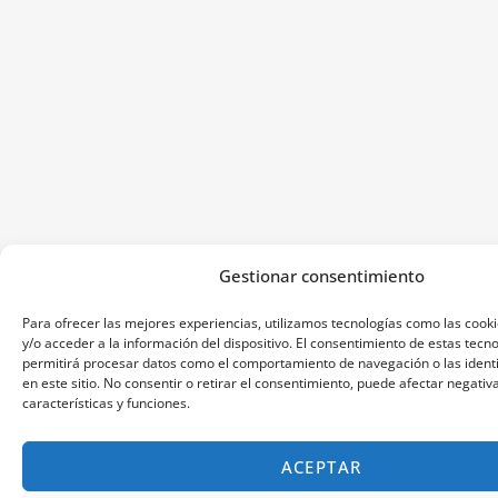
Gestionar consentimiento
Para ofrecer las mejores experiencias, utilizamos tecnologías como las coo
y/o acceder a la información del dispositivo. El consentimiento de estas tecn
permitirá procesar datos como el comportamiento de navegación o las identi
en este sitio. No consentir o retirar el consentimiento, puede afectar negati
características y funciones.
ACEPTAR