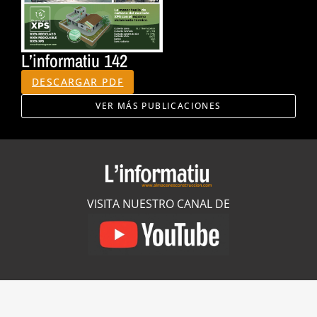
L’informatiu 142
DESCARGAR PDF
VER MÁS PUBLICACIONES
VISITA NUESTRO CANAL DE