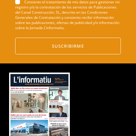
Consiento el tratamiento de mis datos para gestionar mi
registro y/o la contratación de los servicios de Publicaciones
del Canal Construcción, SL, descrito en las Condiciones
Generales de Contratación y consiento recibir información
sobre las publicaciones, ofertas de publicidad y/o información
sobre la Jornada L’informatiu.
SUSCRIBIRME